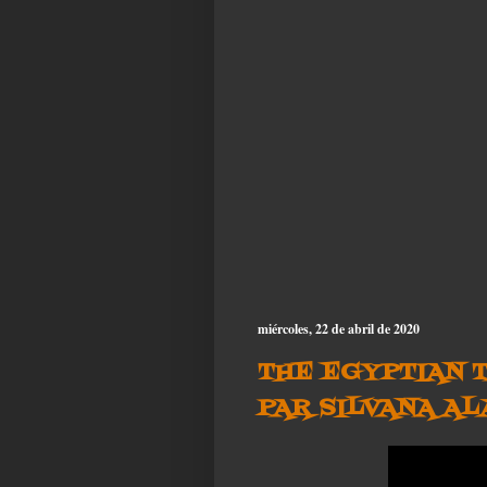
miércoles, 22 de abril de 2020
THE EGYPTIAN 
PAR SILVANA AL