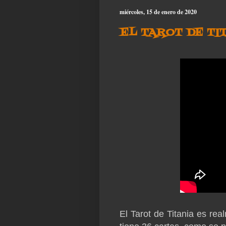
miércoles, 15 de enero de 2020
EL TAROT DE TI
El Tarot de Titania es re